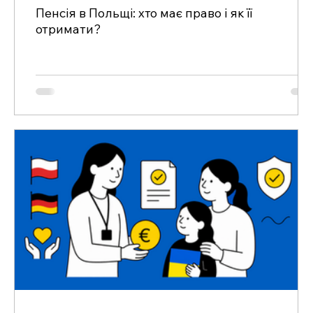
Пенсія в Польщі: хто має право і як її
отримати?