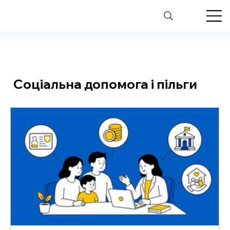
Соціальна допомога і пільги