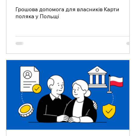
Грошова допомога для власників Карти
поляка у Польщі