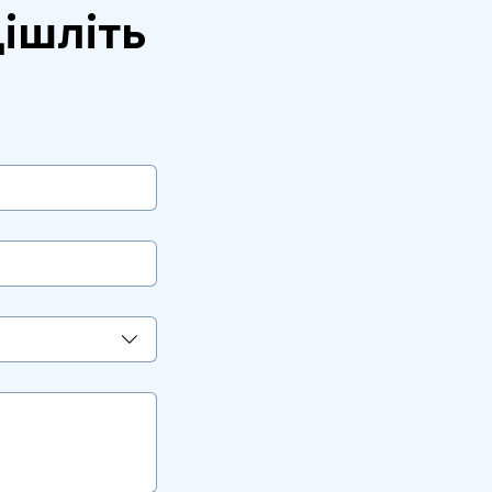
ішліть 