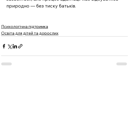
природно — без тиску батьків.
Психологічна підтримка
Освіта для дітей та дорослих