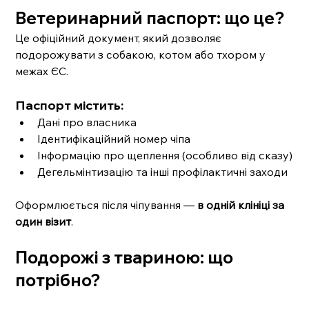
Ветеринарний паспорт: що це?
Це офіційний документ, який дозволяє 
подорожувати з собакою, котом або тхором у 
межах ЄС.
Паспорт містить:
Дані про власника
Ідентифікаційний номер чіпа
Інформацію про щеплення (особливо від сказу)
Дегельмінтизацію та інші профілактичні заходи
Оформлюється після чіпування — 
в одній клініці за 
один візит
.
Подорожі з твариною: що 
потрібно?