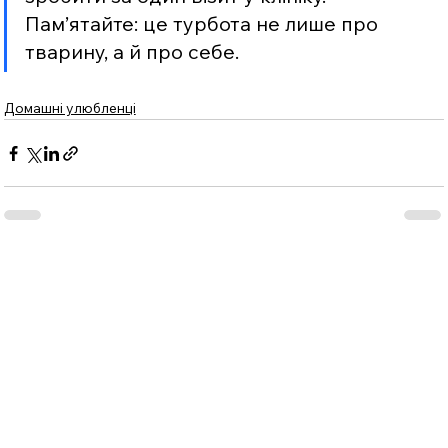
Пам’ятайте: це турбота не лише про 
тварину, а й про себе.
Домашні улюбленці