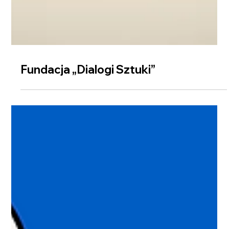
Fundacja „Dialogi Sztuki”