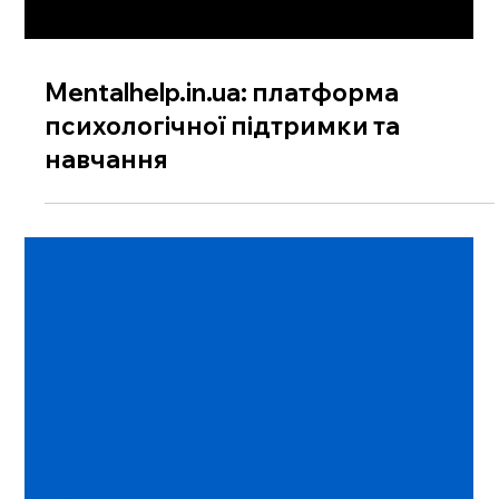
Mentalhelp.in.ua: платформа
психологічної підтримки та
навчання