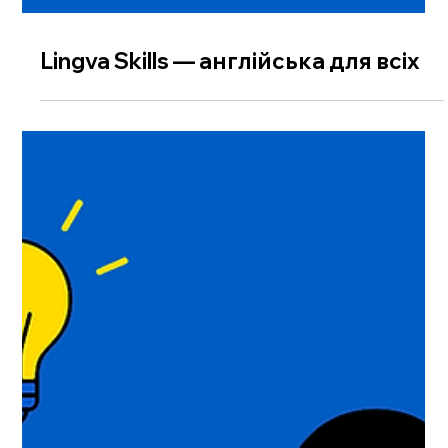
Lingva Skills — англійська для всіх