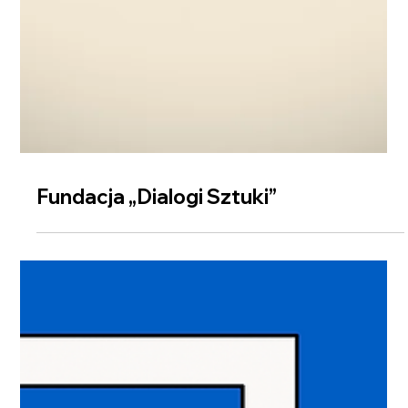
Fundacja „Dialogi Sztuki”