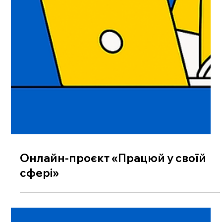
Онлайн-проєкт «Працюй у своїй