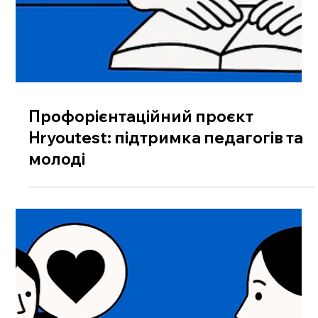
Профорієнтаційний проєкт