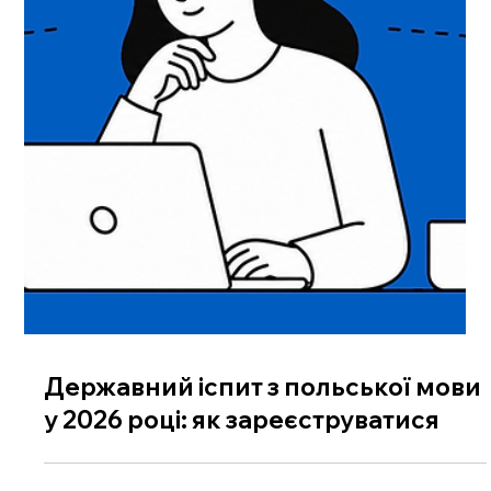
Державний іспит з польської мови
у 2026 році: як зареєструватися