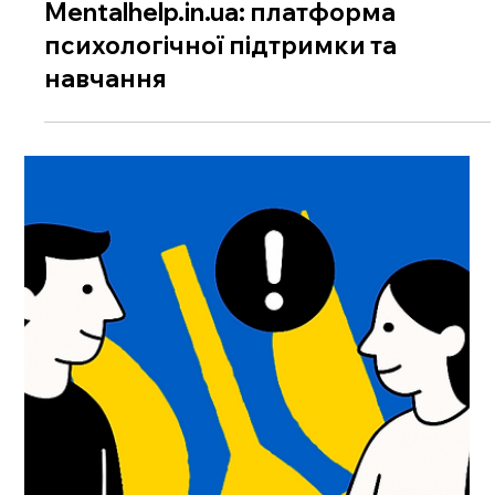
Mentalhelp.in.ua: платформа
психологічної підтримки та
навчання