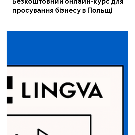
Безкоштовний онлайн-курс для
просування бізнесу в Польщі