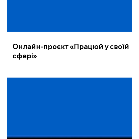
Онлайн-проєкт «Працюй у своїй
сфері»