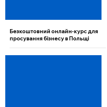
Безкоштовний онлайн-курс для
просування бізнесу в Польщі