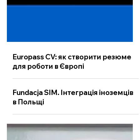
Europass CV: як створити резюме
для роботи в Європі
Fundacja SIM. Інтеграція іноземців
в Польщі