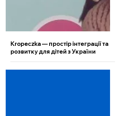
Kropeczka — простір інтеграції та
розвитку для дітей з України