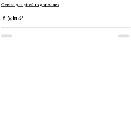
Освіта для дітей та дорослих